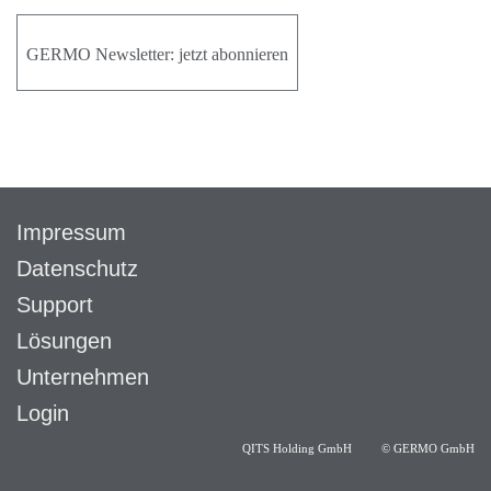
GERMO Newsletter: jetzt abonnieren
Impressum
Datenschutz
Support
Lösungen
Unternehmen
Login
QITS Holding GmbH
©
GERMO GmbH