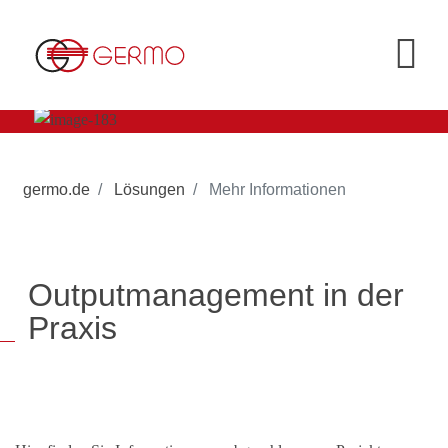
germo.de
Lösungen
Mehr Informationen
Outputmanagement in der
Praxis