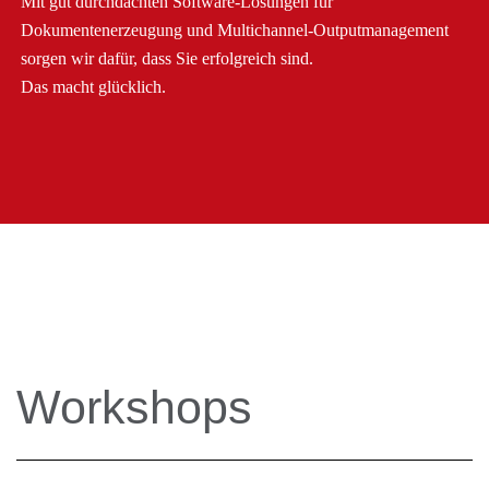
Mit gut durchdachten Software-Lösungen für
Dokumentenerzeugung und Multichannel-Outputmanagement
sorgen wir dafür, dass Sie erfolgreich sind.
Das macht glücklich.
Workshops