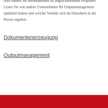
Hier finden Sie Informationen zu abgeschlossenen Projekten.
Lesen Sie wie andere Unternehmen Ihr Outputmanagement
optimiert haben und welche Vorteile sich im Einzelnen in der
Praxis ergeben.
Dokumentenerzeugung
Outputmanagement