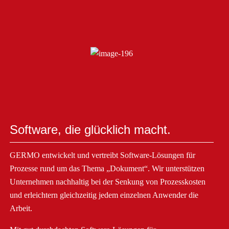
Software, die glücklich macht.
GERMO entwickelt und vertreibt Software-Lösungen für
Prozesse rund um das Thema „Dokument“. Wir unterstützen
Unternehmen nachhaltig bei der Senkung von Prozesskosten
und erleichtern gleichzeitig jedem einzelnen Anwender die
Arbeit.