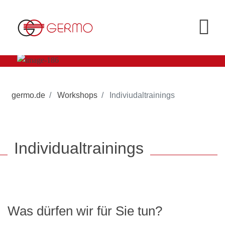
germo.de
Workshops
Indiviudaltrainings
Individualtrainings
Was dürfen wir für Sie tun?