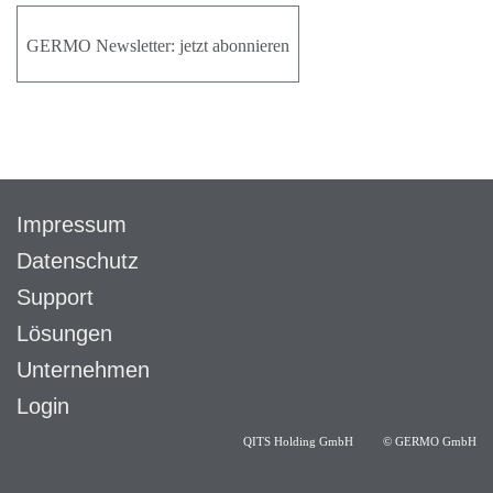
GERMO Newsletter: jetzt abonnieren
Impressum
Datenschutz
Support
Lösungen
Unternehmen
Login
QITS Holding GmbH
©
GERMO GmbH