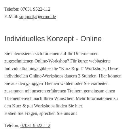
Telefon:
07031 9522-112
E-Mail:
support(at)germo.de
Individuelles Konzept - Online
Sie interessieren sich für einen auf Ihr Unternehmen
zugeschnittenen Online-Workshop? Für kurze webbasierte
Individualtrainings gibt es die "Kurz & gut" Workshops. Diese
individuellen Online-Workshops dauern 2 Stunden. Hier können
Sie aus den gängigen Themen wählen oder Sie erarbeiten
zusammen mit unseren erfahrenen Trainern gemeinsam einen
Themenbereich nach Ihren Wünschen. Mehr Informationen zu
den Kurz & gut Workshops
finden Sie hier
.
Haben Sie Fragen, sprechen Sie uns an!
Telefon:
07031 9522-112