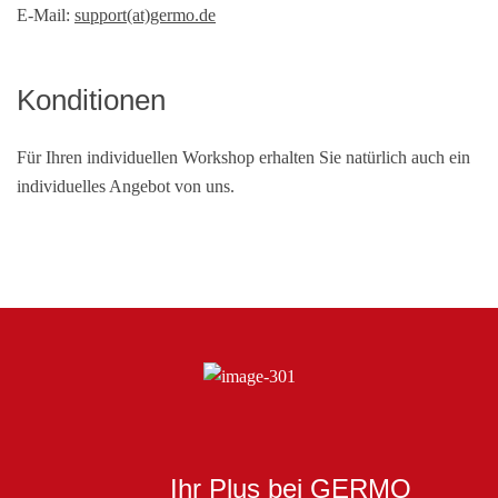
E-Mail:
support(at)germo.de
Konditionen
Für Ihren individuellen Workshop erhalten Sie natürlich auch ein
individuelles Angebot von uns.
Ihr Plus bei GERMO