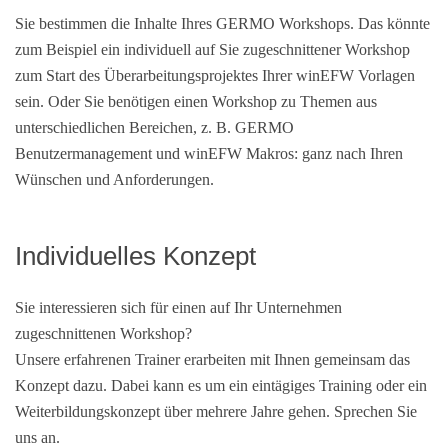
Sie bestimmen die Inhalte Ihres GERMO Workshops. Das könnte
zum Beispiel ein individuell auf Sie zugeschnittener Workshop
zum Start des Überarbeitungsprojektes Ihrer winEFW Vorlagen
sein. Oder Sie benötigen einen Workshop zu Themen aus
unterschiedlichen Bereichen, z. B. GERMO
Benutzermanagement und winEFW Makros: ganz nach Ihren
Wünschen und Anforderungen.
Individuelles Konzept
Sie interessieren sich für einen auf Ihr Unternehmen
zugeschnittenen Workshop?
Unsere erfahrenen Trainer erarbeiten mit Ihnen gemeinsam das
Konzept dazu. Dabei kann es um ein eintägiges Training oder ein
Weiterbildungskonzept über mehrere Jahre gehen. Sprechen Sie
uns an.