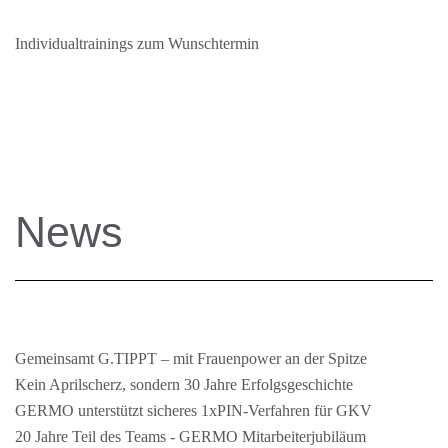
Individualtrainings zum Wunschtermin
News
Gemeinsamt G.TIPPT – mit Frauenpower an der Spitze
Kein Aprilscherz, sondern 30 Jahre Erfolgsgeschichte
GERMO unterstützt sicheres 1xPIN-Verfahren für GKV
20 Jahre Teil des Teams - GERMO Mitarbeiterjubiläum